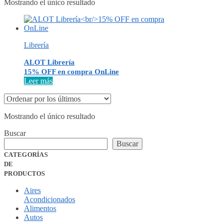
Mostrando el único resultado
Librería
ALOT Librería
15% OFF en compra OnLine
Leer más
Mostrando el único resultado
Buscar
Buscar
CATEGORÍAS
DE
PRODUCTOS
Aires
Acondicionados
Alimentos
Autos