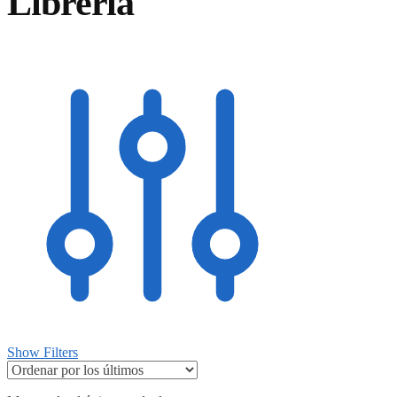
Librería
Show Filters