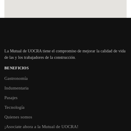
La Mutual de UOCRA tiene el compromiso de mejorar la calidad de vida
de las y los trabajadores de la construcción.
BENEFICIOS
Gastronomía
Indumentaria
Pasajes
Tecnología
Quienes somos
¡Asociate ahora a la Mutual de UOCRA!