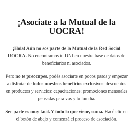
¡Asociate a la Mutual de la
UOCRA!
¡Hola! Aún no sos parte de la Mutual de la Red Social
UOCRA.
No encontramos tu DNI en nuestra base de datos de
beneficiarios ni asociados.
Pero
no te preocupes
, podés asociarte en pocos pasos y empezar
a disfrutar de
todos nuestros beneficios exclusivos
: descuentos
en productos y servicios; capacitaciones; promociones mensuales
pensadas para vos y tu familia.
Ser parte es muy fácil. Y todo lo que viene, suma.
Hacé clic en
el botón de abajo y comenzá el proceso de asociación.