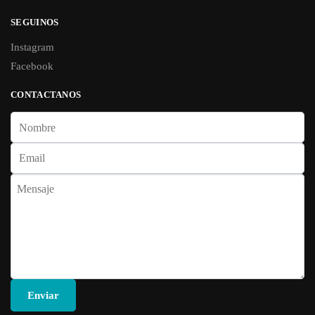
SEGUINOS
Instagram
Facebook
CONTACTANOS