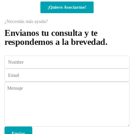
¡Quiero Asociarme!
¿Necesitás más ayuda?
Envianos tu consulta y te
respondemos a la brevedad.