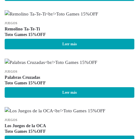
JUEGOS
Remolino Ta-Te-Ti
Toto Games 15%OFF
Leer más
JUEGOS
Palabras Cruzadas
Toto Games 15%OFF
Leer más
JUEGOS
Los Juegos de la OCA
Toto Games 15%OFF