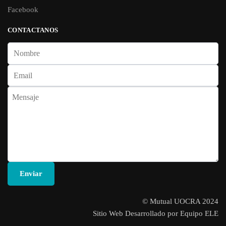
Facebook
CONTACTANOS
© Mutual UOCRA 2024
Sitio Web Desarrollado por Equipo ELE