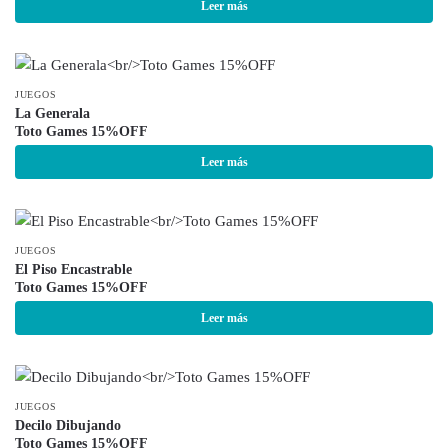
Leer más
JUEGOS
La Generala
Toto Games 15%OFF
Leer más
JUEGOS
El Piso Encastrable
Toto Games 15%OFF
Leer más
JUEGOS
Decilo Dibujando
Toto Games 15%OFF