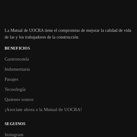
La Mutual de UOCRA tiene el compromiso de mejorar la calidad de vida
de las y los trabajadores de la construcción.
BENEFICIOS
Gastronomía
Indumentaria
Pasajes
Tecnología
Quienes somos
¡Asociate ahora a la Mutual de UOCRA!
SEGUINOS
Instagram