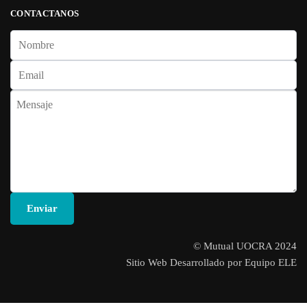
CONTACTANOS
© Mutual UOCRA 2024
Sitio Web Desarrollado por Equipo ELE