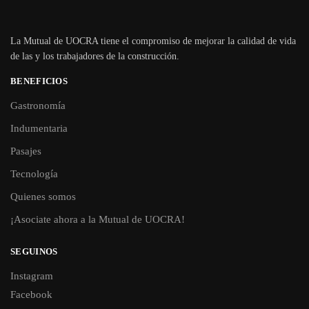
La Mutual de UOCRA tiene el compromiso de mejorar la calidad de vida
de las y los trabajadores de la construcción.
BENEFICIOS
Gastronomía
Indumentaria
Pasajes
Tecnología
Quienes somos
¡Asociate ahora a la Mutual de UOCRA!
SEGUINOS
Instagram
Facebook