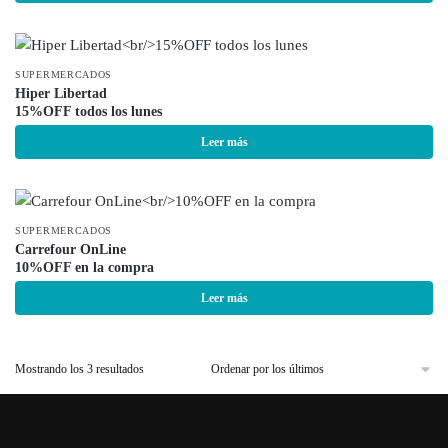
SUPERMERCADOS
Hiper Libertad
15%OFF todos los lunes
Leer más
SUPERMERCADOS
Carrefour OnLine
10%OFF en la compra
Leer más
Mostrando los 3 resultados