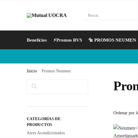
Beneficios
⚡Promos RVS
🔩 PROMOS NEUMEN
Inicio
/
Promos Neumen
Pro
Buscar
CATEGORÍAS DE
PRODUCTOS
Aires Acondicionados