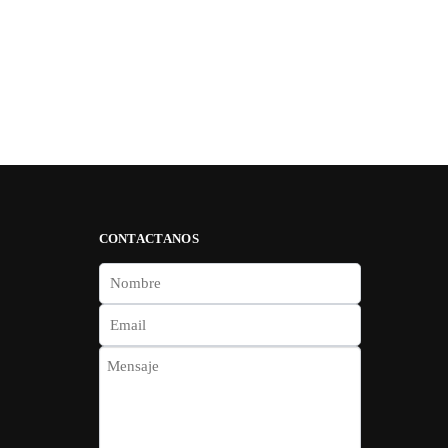
CONTACTANOS