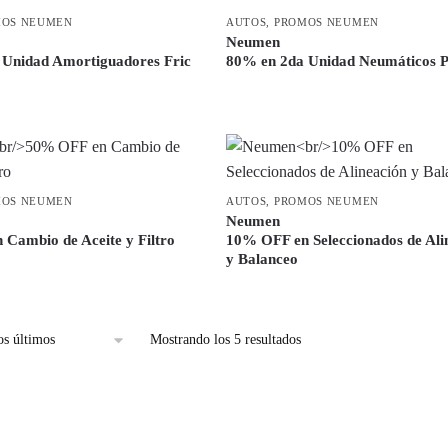
MOS NEUMEN
AUTOS
,
PROMOS NEUMEN
Neumen
 Unidad Amortiguadores Fric
80% en 2da Unidad Neumáticos Pi
MOS NEUMEN
AUTOS
,
PROMOS NEUMEN
Neumen
Cambio de Aceite y Filtro
10% OFF en Seleccionados de Ali
y Balanceo
Mostrando los 5 resultados