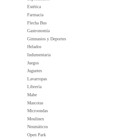
Estética
Farmacia
Flecha Bus
Gastronomía
Gimnasios y Deportes
Helados
Indumentaria
Juegos
Juguetes
Lavarropas
Librería
Mabe
Mascotas
Microondas
Moulinex
Neumáticos
Open Park