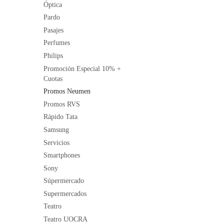
Óptica
Pardo
Pasajes
Perfumes
Philips
Promoción Especial 10% +
Cuotas
Promos Neumen
Promos RVS
Rápido Tata
Samsung
Servicios
Smartphones
Sony
Súpermercado
Supermercados
Teatro
Teatro UOCRA