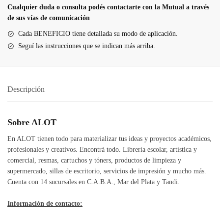
Cualquier duda o consulta podés contactarte con la Mutual a través
de sus vías de comunicación
Cada BENEFICIO tiene detallada su modo de aplicación.
Seguí las instrucciones que se indican más arriba.
Descripción
Sobre ALOT
En ALOT tienen todo para materializar tus ideas y proyectos académicos,
profesionales y creativos. Encontrá todo. Librería escolar, artística y
comercial, resmas, cartuchos y tóners, productos de limpieza y
supermercado, sillas de escritorio, servicios de impresión y mucho más.
Cuenta con 14 sucursales en C.A.B.A., Mar del Plata y Tandi.
Información de contacto: