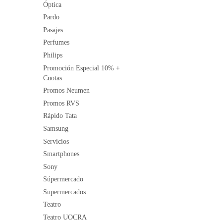
Óptica
Pardo
Pasajes
Perfumes
Philips
Promoción Especial 10% +
Cuotas
Promos Neumen
Promos RVS
Rápido Tata
Samsung
Servicios
Smartphones
Sony
Súpermercado
Supermercados
Teatro
Teatro UOCRA