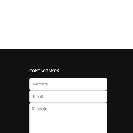
CONTACTANOS