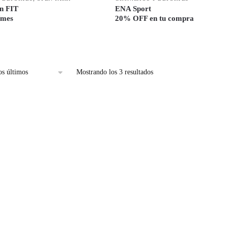
n FIT
ENA Sport
/mes
20% OFF en tu compra
Mostrando los 3 resultados