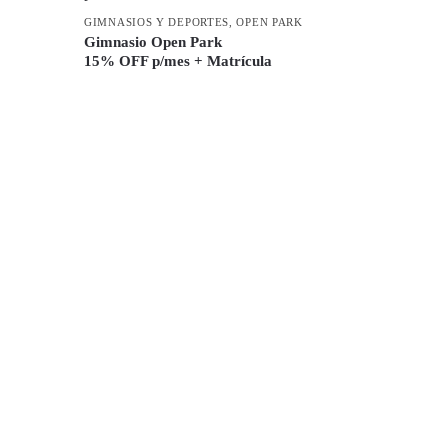
GIMNASIOS Y DEPORTES
,
OPEN PARK
Gimnasio Open Park
15% OFF p/mes + Matrícula