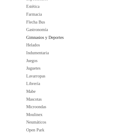
Estética
Farmacia
Flecha Bus
Gastronomía
Gimnasios y Deportes
Helados
Indumentaria
Juegos
Juguetes
Lavarropas
Librería
Mabe
Mascotas
Microondas
Moulinex
Neumáticos
Open Park