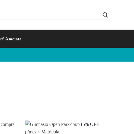
✅ Asociate