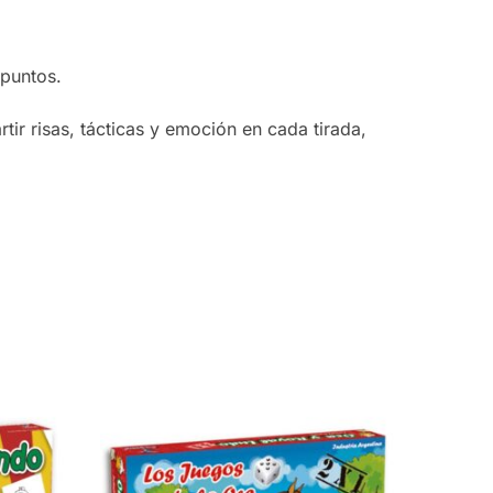
 puntos.
ir risas, tácticas y emoción en cada tirada,