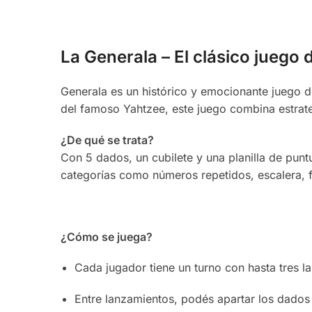
La Generala – El clásico juego
Generala es un histórico y emocionante juego 
del famoso Yahtzee, este juego combina estrate
¿De qué se trata?
Con 5 dados, un cubilete y una planilla de pun
categorías como números repetidos, escalera, fu
¿Cómo se juega?
Cada jugador tiene un turno con hasta tres 
Entre lanzamientos, podés apartar los dados 