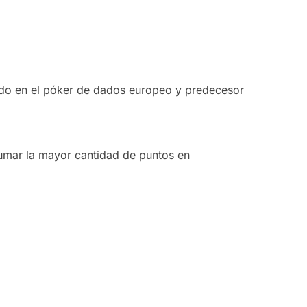
ado en el póker de dados europeo y predecesor
sumar la mayor cantidad de puntos en