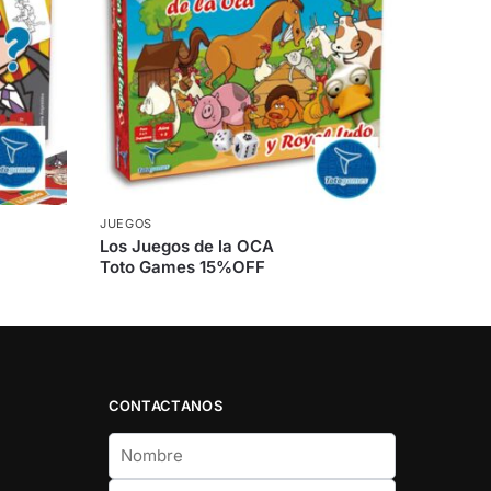
JUEGOS
Los Juegos de la OCA
Toto Games 15%OFF
CONTACTANOS