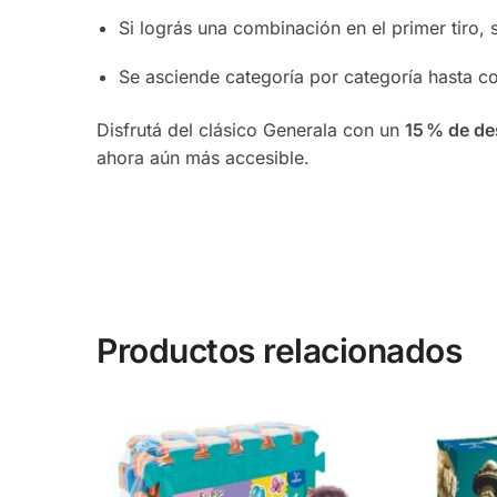
Si lográs una combinación en el primer tiro, 
Se asciende categoría por categoría hasta c
Disfrutá del clásico Generala con un
15 % de de
ahora aún más accesible.
Productos relacionados