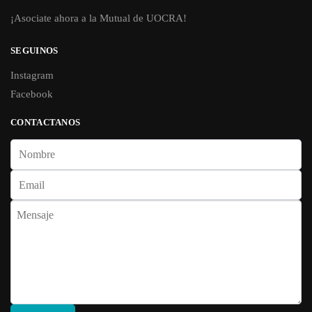
¡Asociate ahora a la Mutual de UOCRA!
SEGUINOS
Instagram
Facebook
CONTACTANOS