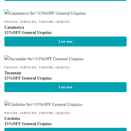
,
,
,
PASAJES
SERVICIOS
TURISMO
URQUIZA
Catamarca
15%OFF General Urquiza
Leer más
,
,
,
PASAJES
SERVICIOS
TURISMO
URQUIZA
Tucumán
15%OFF General Urquiza
Leer más
,
,
,
PASAJES
SERVICIOS
TURISMO
URQUIZA
Córdoba
15%OFF General Urquiza