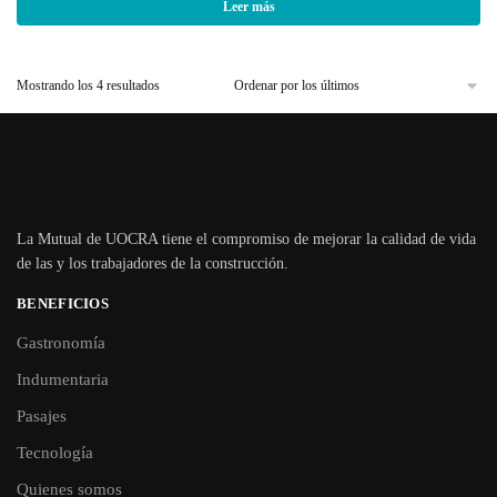
Leer más
Mostrando los 4 resultados
La Mutual de UOCRA tiene el compromiso de mejorar la calidad de vida
de las y los trabajadores de la construcción.
BENEFICIOS
Gastronomía
Indumentaria
Pasajes
Tecnología
Quienes somos