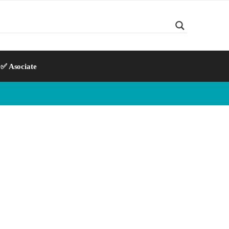
✅ Asociate