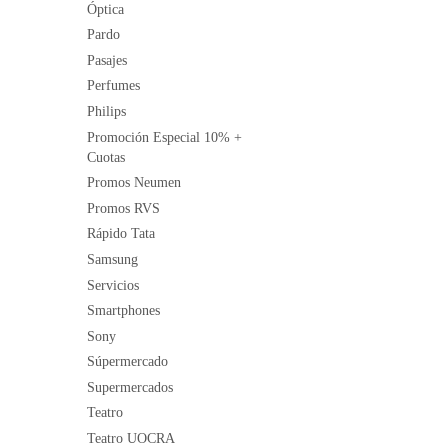
Óptica
Pardo
Pasajes
Perfumes
Philips
Promoción Especial 10% +
Cuotas
Promos Neumen
Promos RVS
Rápido Tata
Samsung
Servicios
Smartphones
Sony
Súpermercado
Supermercados
Teatro
Teatro UOCRA