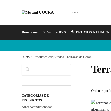
Beneficios
⚡Promos RVS
🔩 PROMOS NEUMEN
Inicio
/
Productos etiquetados “Terrazas de Colón”
Terr
Buscar
CATEGORÍAS DE
PRODUCTOS
Aires Acondicionados