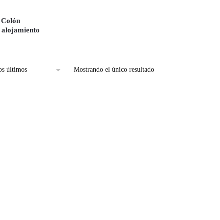
 Colón
alojamiento
Mostrando el único resultado