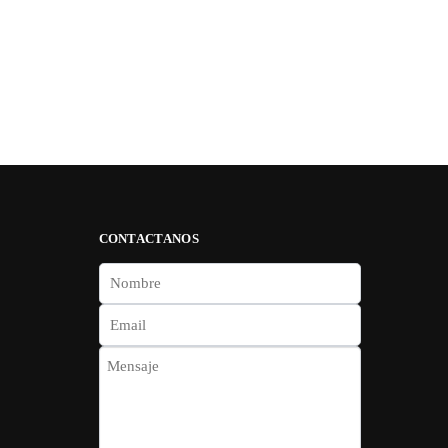
CONTACTANOS