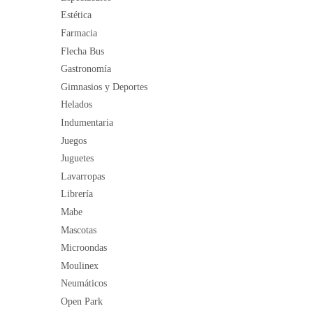
Estética
Farmacia
Flecha Bus
Gastronomía
Gimnasios y Deportes
Helados
Indumentaria
Juegos
Juguetes
Lavarropas
Librería
Mabe
Mascotas
Microondas
Moulinex
Neumáticos
Open Park