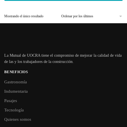
Mostrando el único resultado
La Mutual de UOCRA tiene el compromiso de mejorar la calidad de vida
de las y los trabajadores de la construcción.
BENEFICIOS
Gastronomía
Indumentaria
Pasajes
Tecnología
Quienes somos