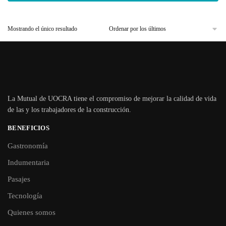
Mostrando el único resultado
La Mutual de UOCRA tiene el compromiso de mejorar la calidad de vida
de las y los trabajadores de la construcción.
BENEFICIOS
Gastronomía
Indumentaria
Pasajes
Tecnología
Quienes somos