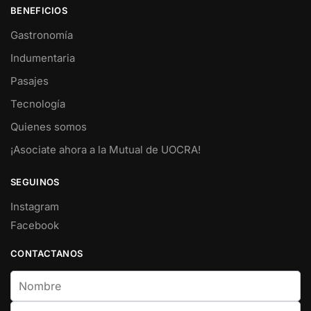
BENEFICIOS
Gastronomía
Indumentaria
Pasajes
Tecnología
Quienes somos
¡Asociate ahora a la Mutual de UOCRA!
SEGUINOS
Instagram
Facebook
CONTACTANOS