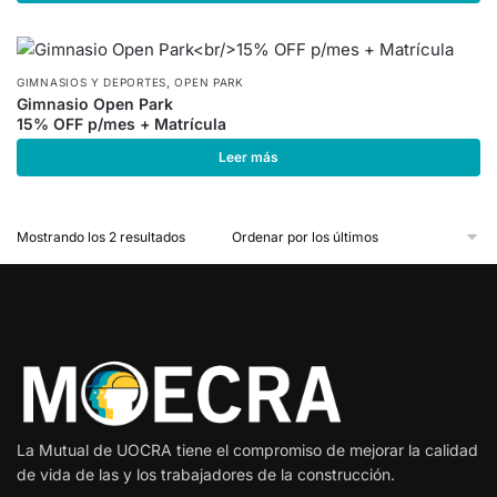
,
GIMNASIOS Y DEPORTES
OPEN PARK
Gimnasio Open Park
15% OFF p/mes + Matrícula
Leer más
Mostrando los 2 resultados
La Mutual de UOCRA tiene el compromiso de mejorar la calidad
de vida de las y los trabajadores de la construcción.