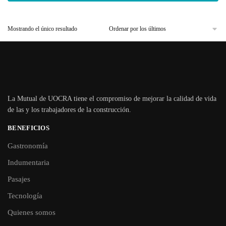
Mostrando el único resultado
La Mutual de UOCRA tiene el compromiso de mejorar la calidad de vida
de las y los trabajadores de la construcción.
BENEFICIOS
Gastronomía
Indumentaria
Pasajes
Tecnología
Quienes somos