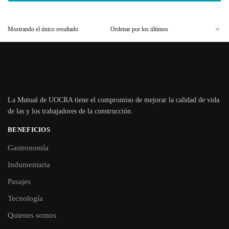
Mostrando el único resultado
La Mutual de UOCRA tiene el compromiso de mejorar la calidad de vida
de las y los trabajadores de la construcción.
BENEFICIOS
Gastronomía
Indumentaria
Pasajes
Tecnología
Quienes somos