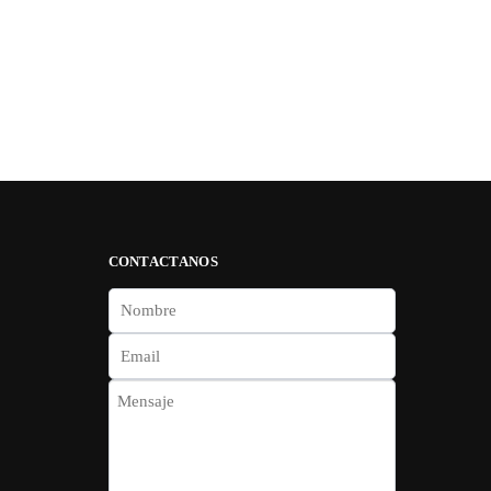
CONTACTANOS