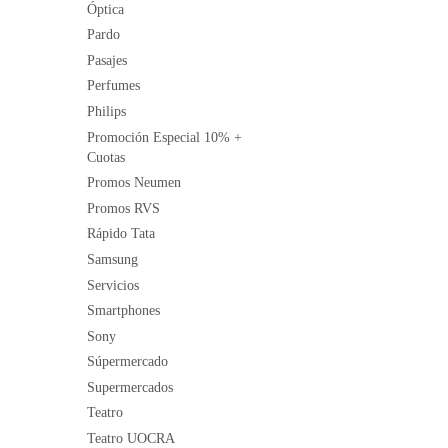
Óptica
Pardo
Pasajes
Perfumes
Philips
Promoción Especial 10% +
Cuotas
Promos Neumen
Promos RVS
Rápido Tata
Samsung
Servicios
Smartphones
Sony
Súpermercado
Supermercados
Teatro
Teatro UOCRA