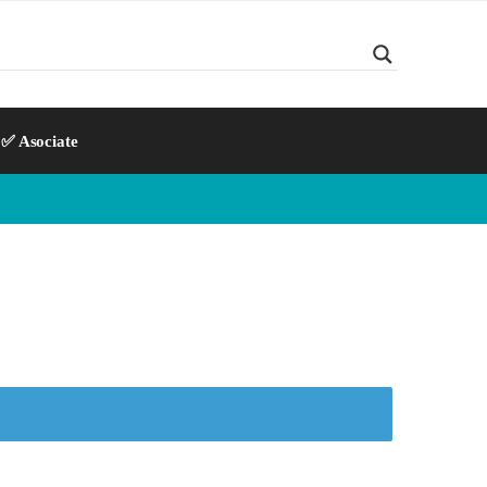
✅ Asociate