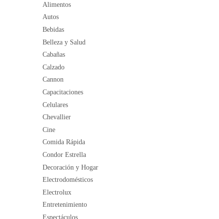
Alimentos
Autos
Bebidas
Belleza y Salud
Cabañas
Calzado
Cannon
Capacitaciones
Celulares
Chevallier
Cine
Comida Rápida
Condor Estrella
Decoración y Hogar
Electrodomésticos
Electrolux
Entretenimiento
Espectáculos