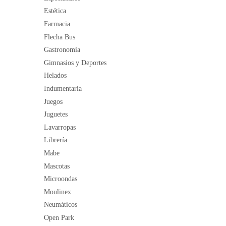
Estética
Farmacia
Flecha Bus
Gastronomía
Gimnasios y Deportes
Helados
Indumentaria
Juegos
Juguetes
Lavarropas
Librería
Mabe
Mascotas
Microondas
Moulinex
Neumáticos
Open Park