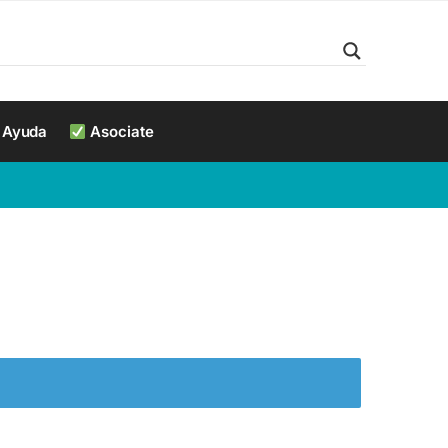
Ayuda
Asociate