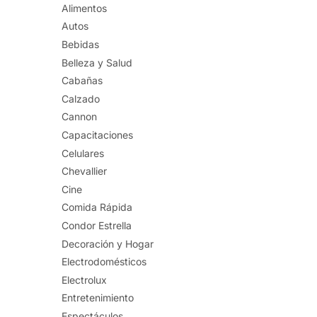
Alimentos
Autos
Bebidas
Belleza y Salud
Cabañas
Calzado
Cannon
Capacitaciones
Celulares
Chevallier
Cine
Comida Rápida
Condor Estrella
Decoración y Hogar
Electrodomésticos
Electrolux
Entretenimiento
Espectáculos