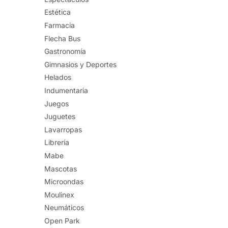
Estética
Farmacia
Flecha Bus
Gastronomía
Gimnasios y Deportes
Helados
Indumentaria
Juegos
Juguetes
Lavarropas
Librería
Mabe
Mascotas
Microondas
Moulinex
Neumáticos
Open Park