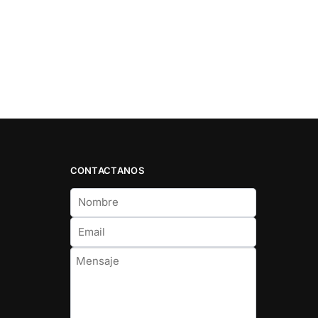
CONTACTANOS