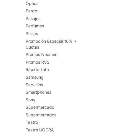
Óptica
Pardo
Pasajes
Perfumes
Philips
Promoción Especial 10% +
Cuotas
Promos Neumen
Promos RVS
Rápido Tata
Samsung
Servicios
Smartphones
Sony
Súpermercado
Supermercados
Teatro
Teatro UOCRA