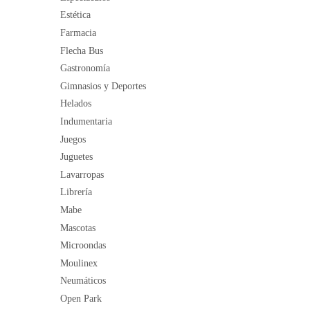
Estética
Farmacia
Flecha Bus
Gastronomía
Gimnasios y Deportes
Helados
Indumentaria
Juegos
Juguetes
Lavarropas
Librería
Mabe
Mascotas
Microondas
Moulinex
Neumáticos
Open Park