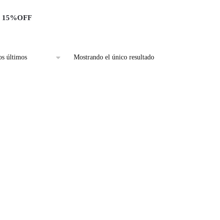
s 15%OFF
Mostrando el único resultado