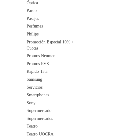
Óptica
Pardo
Pasajes
Perfumes
Philips
Promoción Especial 10% +
Cuotas
Promos Neumen
Promos RVS
Rápido Tata
Samsung
Servicios
Smartphones
Sony
Súpermercado
Supermercados
Teatro
Teatro UOCRA