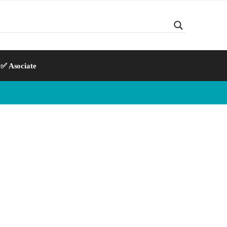
✅ Asociate