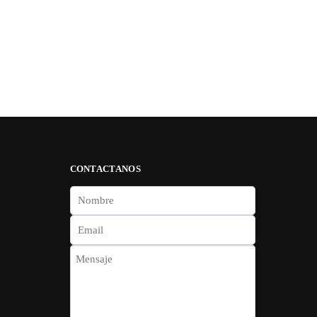
CONTACTANOS