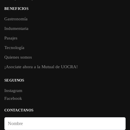
BENEFICIOS
Gastronomía
Indumentaria
Pasajes
Tecnología
Quienes somos
¡Asociate ahora a la Mutual de UOCRA!
SEGUINOS
Instagram
Facebook
CONTACTANOS