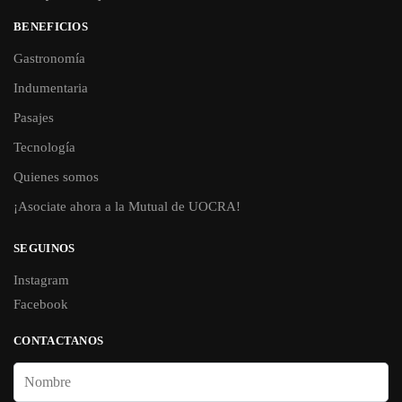
BENEFICIOS
Gastronomía
Indumentaria
Pasajes
Tecnología
Quienes somos
¡Asociate ahora a la Mutual de UOCRA!
SEGUINOS
Instagram
Facebook
CONTACTANOS