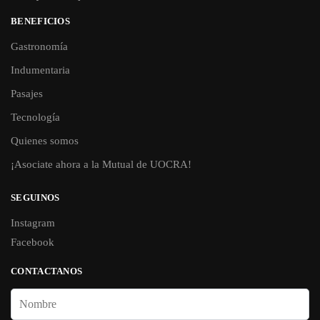
BENEFICIOS
Gastronomía
Indumentaria
Pasajes
Tecnología
Quienes somos
¡Asociate ahora a la Mutual de UOCRA!
SEGUINOS
Instagram
Facebook
CONTACTANOS