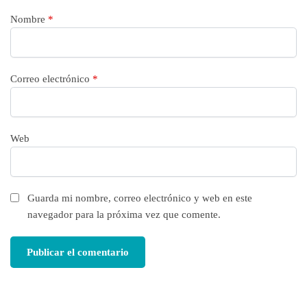
Nombre
*
Correo electrónico
*
Web
Guarda mi nombre, correo electrónico y web en este
navegador para la próxima vez que comente.