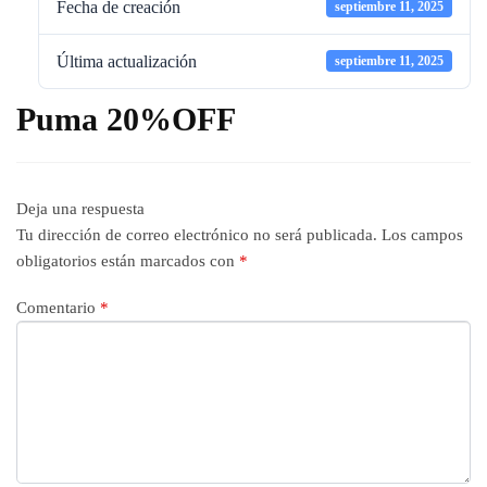
Fecha de creación
septiembre 11, 2025
Última actualización
septiembre 11, 2025
Puma 20%OFF
Deja una respuesta
Tu dirección de correo electrónico no será publicada.
Los campos
obligatorios están marcados con
*
Comentario
*