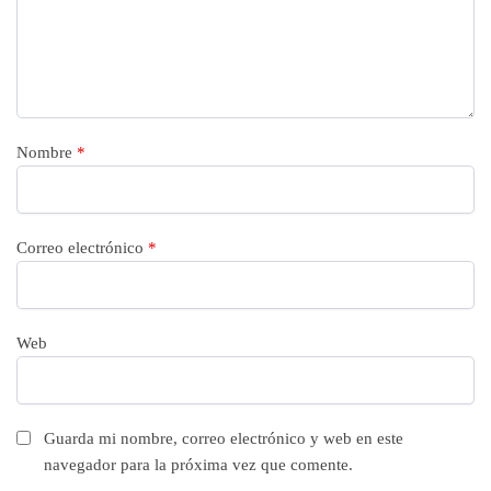
Nombre
*
Correo electrónico
*
Web
Guarda mi nombre, correo electrónico y web en este
navegador para la próxima vez que comente.