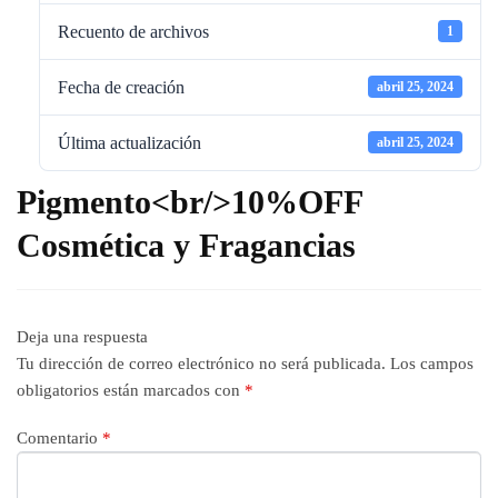
Recuento de archivos
1
Fecha de creación
abril 25, 2024
Última actualización
abril 25, 2024
Pigmento<br/>10%OFF
Cosmética y Fragancias
Deja una respuesta
Tu dirección de correo electrónico no será publicada.
Los campos
obligatorios están marcados con
*
Comentario
*