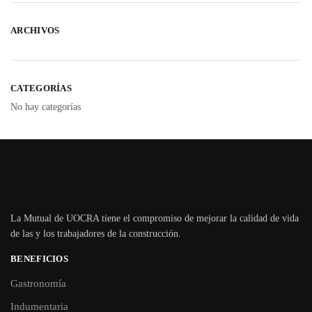
ARCHIVOS
CATEGORÍAS
No hay categorías
La Mutual de UOCRA tiene el compromiso de mejorar la calidad de vida
de las y los trabajadores de la construcción.
BENEFICIOS
Gastronomía
Indumentaria