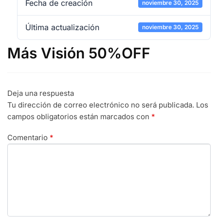
Fecha de creación
noviembre 30, 2025
Última actualización
noviembre 30, 2025
Más Visión 50%OFF
Deja una respuesta
Tu dirección de correo electrónico no será publicada.
Los
campos obligatorios están marcados con
*
Comentario
*