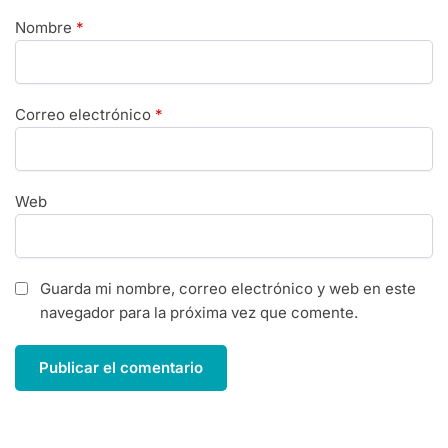
Nombre
*
Correo electrónico
*
Web
Guarda mi nombre, correo electrónico y web en este
navegador para la próxima vez que comente.