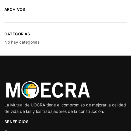
ARCHIVOS
CATEGORÍAS
No hay categorías
La Mutual de UOCRA tiene el compromiso de mejorar la calidad
de vida de las y los trabajadores de la construcción.
BENEFICIOS