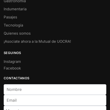
Gastronomía
Indumentaria
Pasajes
Tecnología
Quienes somos
¡Asociate ahora a la Mutual de UOCRA!
SEGUINOS
Instagram
Facebook
CONTACTANOS