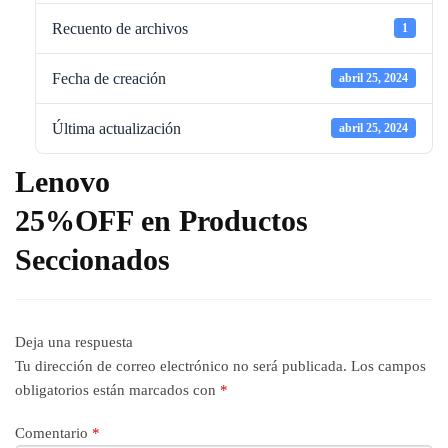
Recuento de archivos
1
Fecha de creación
abril 25, 2024
Última actualización
abril 25, 2024
Lenovo
25%OFF en Productos
Seccionados
Deja una respuesta
Tu dirección de correo electrónico no será publicada.
Los campos
obligatorios están marcados con
*
Comentario
*