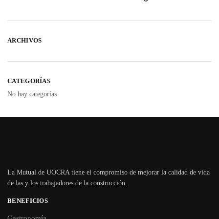
ARCHIVOS
CATEGORÍAS
No hay categorías
La Mutual de UOCRA tiene el compromiso de mejorar la calidad de vida
de las y los trabajadores de la construcción.
BENEFICIOS
Gastronomía