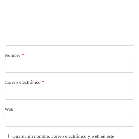
Nombre
*
Correo electrónico
*
Web
Guarda mi nombre, correo electrónico y web en este