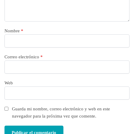
Nombre
*
Correo electrónico
*
Web
Guarda mi nombre, correo electrónico y web en este
navegador para la próxima vez que comente.