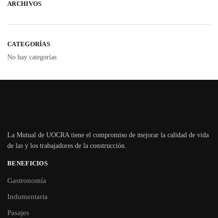
ARCHIVOS
CATEGORÍAS
No hay categorías
La Mutual de UOCRA tiene el compromiso de mejorar la calidad de vida
de las y los trabajadores de la construcción.
BENEFICIOS
Gastronomía
Indumentaria
Pasajes