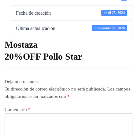
Fecha de creación
abril 25, 2024
Última actualización
noviembre 27, 2024
Mostaza
20%OFF Pollo Star
Deja una respuesta
Tu dirección de correo electrónico no será publicada.
Los campos
obligatorios están marcados con
*
Comentario
*