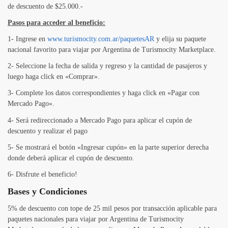
de descuento de $25.000.-
Pasos para acceder al beneficio:
1- Ingrese en
www.turismocity.com.ar/paquetesAR
y elija su paquete
nacional favorito para viajar por Argentina de Turismocity Marketplace.
2- Seleccione la fecha de salida y regreso y la cantidad de pasajeros y
luego haga click en «Comprar».
3- Complete los datos correspondientes y haga click en «Pagar con
Mercado Pago».
4- Será redireccionado a Mercado Pago para aplicar el cupón de
descuento y realizar el pago
5- Se mostrará el botón «Ingresar cupón» en la parte superior derecha
donde deberá aplicar el cupón de descuento.
6- Disfrute el beneficio!
Bases y Condiciones
5% de descuento con tope de 25 mil pesos por transacción aplicable para
paquetes nacionales para viajar por Argentina de Turismocity