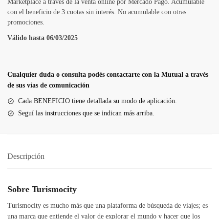
Marketplace a través de la venta online por Mercado Pago. Acumulable
con el beneficio de 3 cuotas sin interés. No acumulable con otras
promociones.
Válido hasta 06/03/2025
Cualquier duda o consulta podés contactarte con la Mutual a través
de sus vías de comunicación
Cada BENEFICIO tiene detallada su modo de aplicación.
Seguí las instrucciones que se indican más arriba.
Descripción
Sobre Turismocity
Turismocity es mucho más que una plataforma de búsqueda de viajes; es
una marca que entiende el valor de explorar el mundo y hacer que los