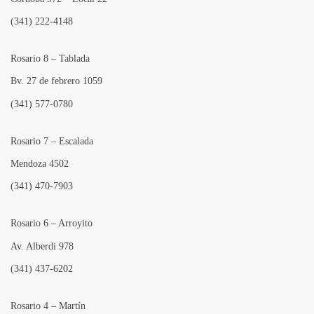
(341) 222-4148
Rosario 8 – Tablada
Bv. 27 de febrero 1059
(341) 577-0780
Rosario 7 – Escalada
Mendoza 4502
(341) 470-7903
Rosario 6 – Arroyito
Av. Alberdi 978
(341) 437-6202
Rosario 4 – Martín