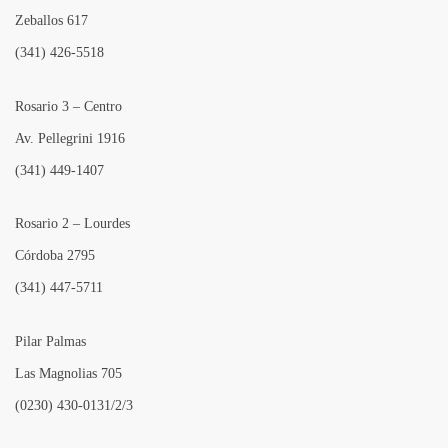
Zeballos 617
(341) 426-5518
Rosario 3 – Centro
Av. Pellegrini 1916
(341) 449-1407
Rosario 2 – Lourdes
Córdoba 2795
(341) 447-5711
Pilar Palmas
Las Magnolias 705
(0230) 430-0131/2/3