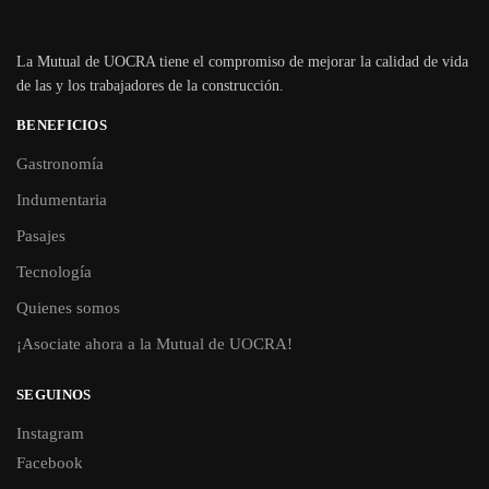
La Mutual de UOCRA tiene el compromiso de mejorar la calidad de vida
de las y los trabajadores de la construcción.
BENEFICIOS
Gastronomía
Indumentaria
Pasajes
Tecnología
Quienes somos
¡Asociate ahora a la Mutual de UOCRA!
SEGUINOS
Instagram
Facebook