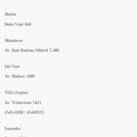
Morón
Buen Viaje 844
Mataderos
Av. Juan Bautista Alberdi 5.486
Del Viso
Av. Madero 1088
Villa Urquiza
Av. Triunvirato 5421
4545-0200 / 45449555
Saavedra