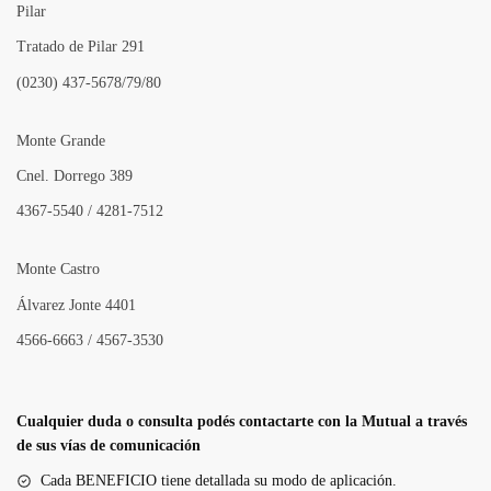
Pilar
Tratado de Pilar 291
(0230) 437-5678/79/80
Monte Grande
Cnel. Dorrego 389
4367-5540 / 4281-7512
Monte Castro
Álvarez Jonte 4401
4566-6663 / 4567-3530
Cualquier duda o consulta podés contactarte con la Mutual a través
de sus vías de comunicación
Cada BENEFICIO tiene detallada su modo de aplicación.