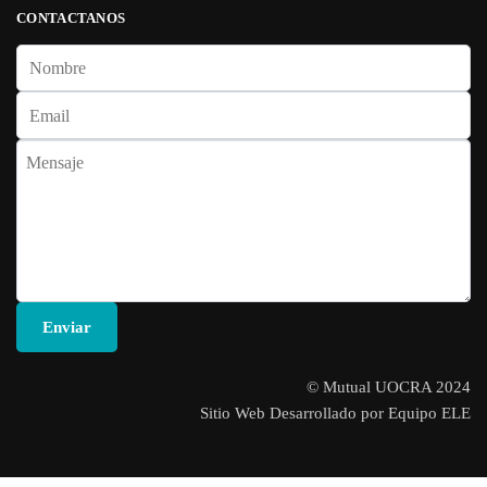
CONTACTANOS
© Mutual UOCRA 2024
Sitio Web Desarrollado por Equipo ELE