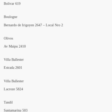
Bolivar 619
Boulogne
Bernardo de Irigoyen 2647 – Local Nro 2
Olivos
Av Maipu 2410
Villa Ballester
Estrada 2601
Villa Ballester
Lacroze 5824
Tandil
Santamarina 503