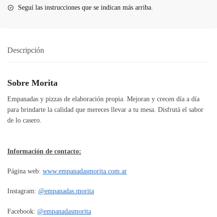
Seguí las instrucciones que se indican más arriba.
Descripción
Sobre Morita
Empanadas y pizzas de elaboración propia. Mejoran y crecen día a día
para brindarte la calidad que mereces llevar a tu mesa. Disfrutá el sabor
de lo casero.
Información de contacto:
Página web:
www.empanadasmorita.com.ar
Instagram:
@empanadas.morita
Facebook:
@empanadasmorita