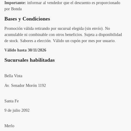
Importante:
informar al vendedor que el descuento es proporcionado
por Bonda
Bases y Condiciones
Promoción válida retirando por sucursal elegida (sin envío). No
acumulable ni combinable con otros beneficios. Sujeta a disponibilidad
de stock. Sabores a elección. Válido un cupón por mes por usuario.
Válido hasta 30/11/2026
Sucursales habilitadas
Bella Vista
Av. Senador Morón 1192
Santa Fe
9 de julio 2092
Merlo