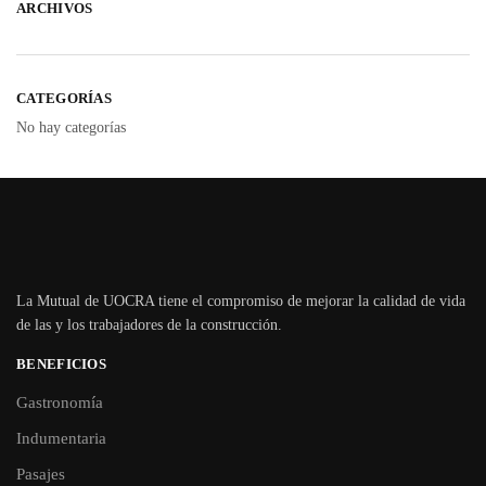
ARCHIVOS
CATEGORÍAS
No hay categorías
La Mutual de UOCRA tiene el compromiso de mejorar la calidad de vida
de las y los trabajadores de la construcción.
BENEFICIOS
Gastronomía
Indumentaria
Pasajes