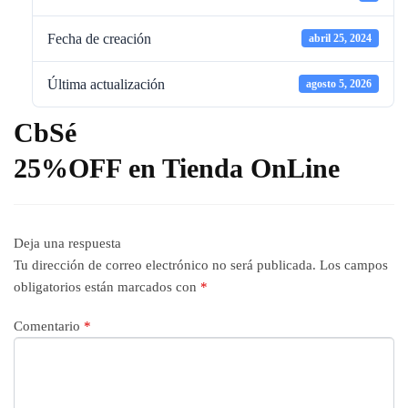
Fecha de creación
abril 25, 2024
Última actualización
agosto 5, 2026
CbSé
25%OFF en Tienda OnLine
Deja una respuesta
Tu dirección de correo electrónico no será publicada.
Los campos
obligatorios están marcados con
*
Comentario
*