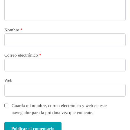
Nombre
*
Correo electrónico
*
Web
Guarda mi nombre, correo electrónico y web en este
navegador para la próxima vez que comente.